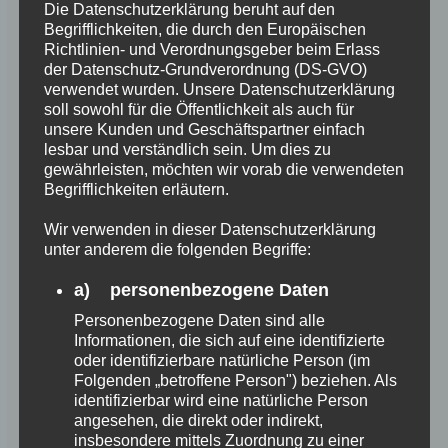
Die Datenschutzerklärung beruht auf den
Begrifflichkeiten, die durch den Europäischen
Richtlinien- und Verordnungsgeber beim Erlass
der Datenschutz-Grundverordnung (DS-GVO)
verwendet wurden. Unsere Datenschutzerklärung
soll sowohl für die Öffentlichkeit als auch für
unsere Kunden und Geschäftspartner einfach
lesbar und verständlich sein. Um dies zu
gewährleisten, möchten wir vorab die verwendeten
Begrifflichkeiten erläutern.
Wir verwenden in dieser Datenschutzerklärung
unter anderem die folgenden Begriffe:
a) personenbezogene Daten
Personenbezogene Daten sind alle
Informationen, die sich auf eine identifizierte
oder identifizierbare natürliche Person (im
Folgenden „betroffene Person") beziehen. Als
identifizierbar wird eine natürliche Person
angesehen, die direkt oder indirekt,
insbesondere mittels Zuordnung zu einer