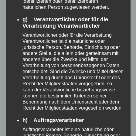
identifizierten oder identifizierbaren
natürlichen Person zugewiesen werden.
g) Verantwortlicher oder für die
Verarbeitung Verantwortlicher
Verantwortlicher oder für die Verarbeitung
Verantwortlicher ist die natürliche oder
juristische Person, Behörde, Einrichtung oder
andere Stelle, die allein oder gemeinsam mit
anderen über die Zwecke und Mittel der
Verarbeitung von personenbezogenen Daten
entscheidet. Sind die Zwecke und Mittel dieser
Verarbeitung durch das Unionsrecht oder das
Recht der Mitgliedstaaten vorgegeben, so
kann der Verantwortliche beziehungsweise
können die bestimmten Kriterien seiner
Benennung nach dem Unionsrecht oder dem
Recht der Mitgliedstaaten vorgesehen werden.
h) Auftragsverarbeiter
Auftragsverarbeiter ist eine natürliche oder
juristische Person, Behörde, Einrichtung oder