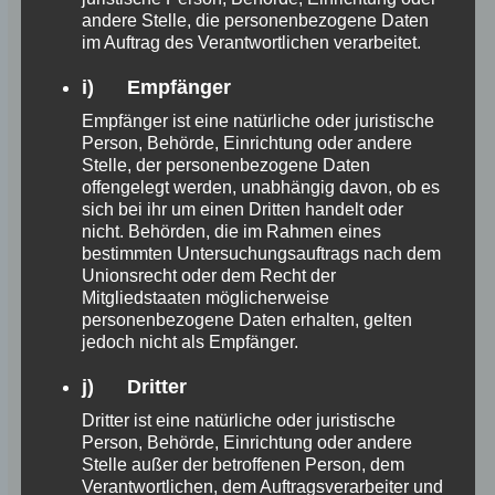
andere Stelle, die personenbezogene Daten
im Auftrag des Verantwortlichen verarbeitet.
i) Empfänger
Empfänger ist eine natürliche oder juristische
Person, Behörde, Einrichtung oder andere
Stelle, der personenbezogene Daten
offengelegt werden, unabhängig davon, ob es
sich bei ihr um einen Dritten handelt oder
nicht. Behörden, die im Rahmen eines
bestimmten Untersuchungsauftrags nach dem
Unionsrecht oder dem Recht der
Mitgliedstaaten möglicherweise
personenbezogene Daten erhalten, gelten
jedoch nicht als Empfänger.
j) Dritter
Dritter ist eine natürliche oder juristische
Person, Behörde, Einrichtung oder andere
Stelle außer der betroffenen Person, dem
Verantwortlichen, dem Auftragsverarbeiter und