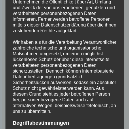
Unternehmen die Öffentlichkeit über Art, Umfang
und Zweck der von uns erhobenen, genutzten und
verarbeiteten personenbezogenen Daten
informieren. Ferner werden betroffene Personen
mittels dieser Datenschutzerklärung über die ihnen
zustehenden Rechte aufgeklärt.
Wir haben als für die Verarbeitung Verantwortlicher
zahlreiche technische und organisatorische
Maßnahmen umgesetzt, um einen möglichst
lückenlosen Schutz der über diese Internetseite
verarbeiteten personenbezogenen Daten
sicherzustellen. Dennoch können Internetbasierte
Datenübertragungen grundsätzlich
Sicherheitslücken aufweisen, sodass ein absoluter
Schutz nicht gewährleistet werden kann. Aus
diesem Grund steht es jeder betroffenen Person
frei, personenbezogene Daten auch auf
alternativen Wegen, beispielsweise telefonisch, an
uns zu übermitteln.
Begriffsbestimmungen