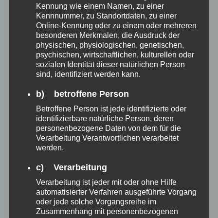
Kennung wie einem Namen, zu einer
Kennnummer, zu Standortdaten, zu einer
Online-Kennung oder zu einem oder mehreren
besonderen Merkmalen, die Ausdruck der
physischen, physiologischen, genetischen,
psychischen, wirtschaftlichen, kulturellen oder
sozialen Identität dieser natürlichen Person
sind, identifiziert werden kann.
b) betroffene Person
Betroffene Person ist jede identifizierte oder
identifizierbare natürliche Person, deren
personenbezogene Daten von dem für die
Verarbeitung Verantwortlichen verarbeitet
werden.
c) Verarbeitung
Verarbeitung ist jeder mit oder ohne Hilfe
automatisierter Verfahren ausgeführte Vorgang
oder jede solche Vorgangsreihe im
Zusammenhang mit personenbezogenen