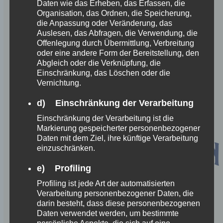
Daten wie das Erheben, das Erfassen, die
Organisation, das Ordnen, die Speicherung,
die Anpassung oder Veränderung, das
Auslesen, das Abfragen, die Verwendung, die
Offenlegung durch Übermittlung, Verbreitung
oder eine andere Form der Bereitstellung, den
Abgleich oder die Verknüpfung, die
Einschränkung, das Löschen oder die
Vernichtung.
d) Einschränkung der Verarbeitung
Einschränkung der Verarbeitung ist die
Markierung gespeicherter personenbezogener
Daten mit dem Ziel, ihre künftige Verarbeitung
einzuschränken.
e) Profiling
Profiling ist jede Art der automatisierten
Verarbeitung personenbezogener Daten, die
darin besteht, dass diese personenbezogenen
IHR Werbespot im Radio!
Daten verwendet werden, um bestimmte