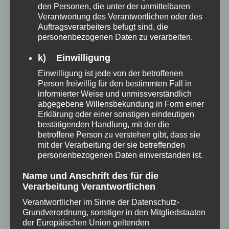
den Personen, die unter der unmittelbaren
Verantwortung des Verantwortlichen oder des
Auftragsverarbeiters befugt sind, die
personenbezogenen Daten zu verarbeiten.
k) Einwilligung
Einwilligung ist jede von der betroffenen
Person freiwillig für den bestimmten Fall in
informierter Weise und unmissverständlich
abgegebene Willensbekundung in Form einer
Erklärung oder einer sonstigen eindeutigen
bestätigenden Handlung, mit der die
betroffene Person zu verstehen gibt, dass sie
mit der Verarbeitung der sie betreffenden
personenbezogenen Daten einverstanden ist.
Name und Anschrift des für die
Verarbeitung Verantwortlichen
Verantwortlicher im Sinne der Datenschutz-
Grundverordnung, sonstiger in den Mitgliedstaaten
der Europäischen Union geltenden