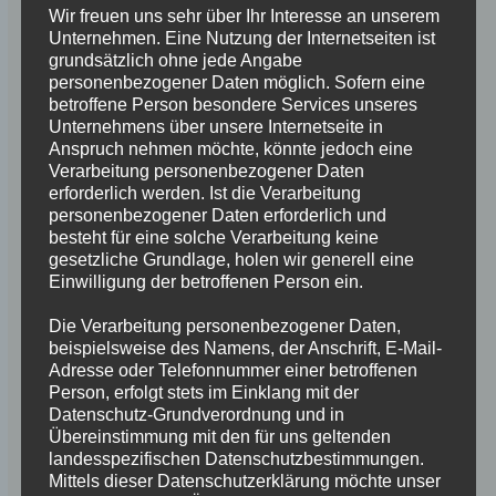
Wir freuen uns sehr über Ihr Interesse an unserem
Unternehmen. Eine Nutzung der Internetseiten ist
grundsätzlich ohne jede Angabe
personenbezogener Daten möglich. Sofern eine
betroffene Person besondere Services unseres
Unternehmens über unsere Internetseite in
Anspruch nehmen möchte, könnte jedoch eine
Verarbeitung personenbezogener Daten
erforderlich werden. Ist die Verarbeitung
personenbezogener Daten erforderlich und
besteht für eine solche Verarbeitung keine
gesetzliche Grundlage, holen wir generell eine
Einwilligung der betroffenen Person ein.
Die Verarbeitung personenbezogener Daten,
beispielsweise des Namens, der Anschrift, E-Mail-
Adresse oder Telefonnummer einer betroffenen
Person, erfolgt stets im Einklang mit der
Datenschutz-Grundverordnung und in
Übereinstimmung mit den für uns geltenden
landesspezifischen Datenschutzbestimmungen.
Mittels dieser Datenschutzerklärung möchte unser