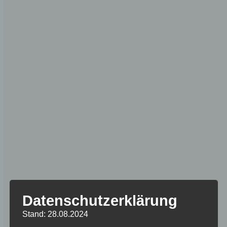
Datenschutzerklärung
Stand: 28.08.2024